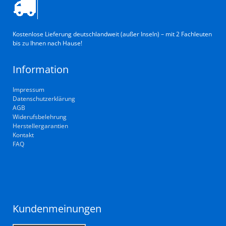
Kostenlose Lieferung deutschlandweit (außer Inseln) – mit 2 Fachleuten
bis zu Ihnen nach Hause!
Information
Impressum
Datenschutzerklärung
AGB
Widerufsbelehrung
Herstellergarantien
Kontakt
FAQ
Kundenmeinungen