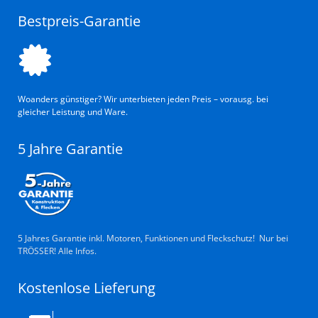
Bestpreis-Garantie
Woanders günstiger? Wir unterbieten jeden Preis – vorausg. bei
gleicher Leistung und Ware.
5 Jahre Garantie
5 Jahres Garantie inkl. Motoren, Funktionen und Fleckschutz! Nur bei
TRÖSSER! Alle Infos.
Kostenlose Lieferung