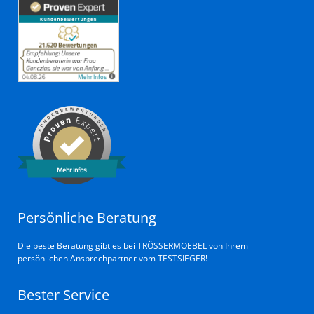
Mehr Infos
Persönliche Beratung
Die beste Beratung gibt es bei TRÖSSERMOEBEL von Ihrem
persönlichen Ansprechpartner vom TESTSIEGER!
Bester Service