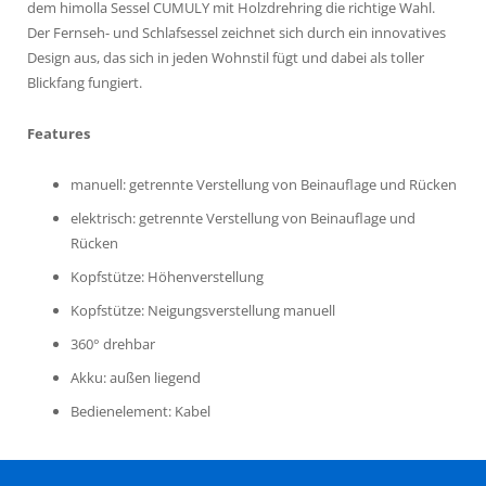
dem himolla Sessel CUMULY mit Holzdrehring die richtige Wahl.
Der Fernseh- und Schlafsessel zeichnet sich durch ein innovatives
Design aus, das sich in jeden Wohnstil fügt und dabei als toller
Blickfang fungiert.
Features
manuell: getrennte Verstellung von Beinauflage und Rücken
elektrisch: getrennte Verstellung von Beinauflage und
Rücken
Kopfstütze: Höhenverstellung
Kopfstütze: Neigungsverstellung manuell
360° drehbar
Akku: außen liegend
Bedienelement: Kabel