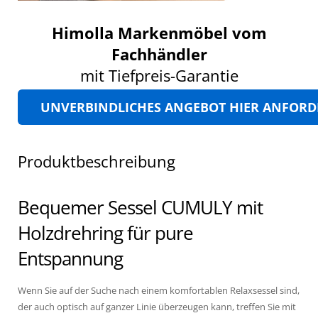
Himolla Markenmöbel vom
Fachhändler
mit Tiefpreis-Garantie
UNVERBINDLICHES ANGEBOT HIER ANFOR
Produktbeschreibung
Bequemer Sessel CUMULY mit
Holzdrehring für pure
Entspannung
Wenn Sie auf der Suche nach einem komfortablen Relaxsessel sind,
der auch optisch auf ganzer Linie überzeugen kann, treffen Sie mit