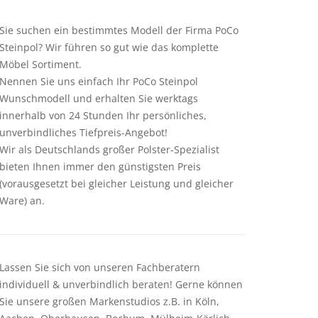
Sie suchen ein bestimmtes Modell der Firma PoCo
Steinpol? Wir führen so gut wie das komplette
Möbel Sortiment.
Nennen Sie uns einfach Ihr PoCo Steinpol
Wunschmodell und erhalten Sie werktags
innerhalb von 24 Stunden Ihr persönliches,
unverbindliches Tiefpreis-Angebot!
Wir als Deutschlands großer Polster-Spezialist
bieten Ihnen immer den günstigsten Preis
(vorausgesetzt bei gleicher Leistung und gleicher
Ware) an.
Lassen Sie sich von unseren Fachberatern
individuell & unverbindlich beraten! Gerne können
Sie unsere großen Markenstudios z.B. in Köln,