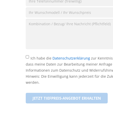
Ich habe die
Datenschutzerklärung
zur Kenntnis
dass meine Daten zur Bearbeitung meiner Anfrage
Informationen zum Datenschutz und Widerrufshinw
Hinweis: Die Einwilligung kann jederzeit für die Z
werden.