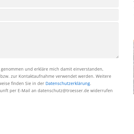
 genommen und erkläre mich damit einverstanden,
 bzw. zur Kontaktaufnahme verwendet werden. Weitere
eise finden Sie in der
Datenschutzerklärung
.
ukunft per E-Mail an datenschutz@troesser.de widerrufen