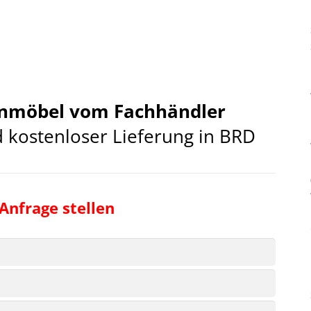
enmöbel vom Fachhändler
d kostenloser Lieferung in BRD
 Anfrage stellen