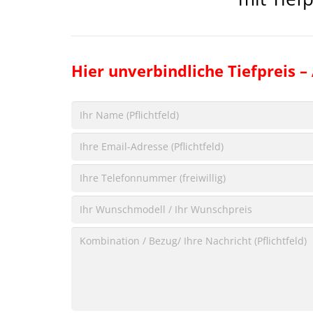
Hier unverbindliche Tiefpreis –