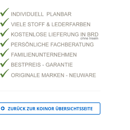
ZURÜCK ZUR KOINOR ÜBERSICHTSSEITE