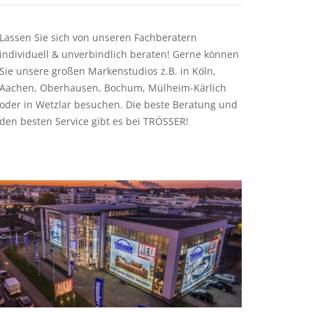
Lassen Sie sich von unseren Fachberatern
individuell & unverbindlich beraten! Gerne können
Sie unsere großen Markenstudios z.B. in Köln,
Aachen, Oberhausen, Bochum, Mülheim-Kärlich
oder in Wetzlar besuchen. Die beste Beratung und
den besten Service gibt es bei TRÖSSER!