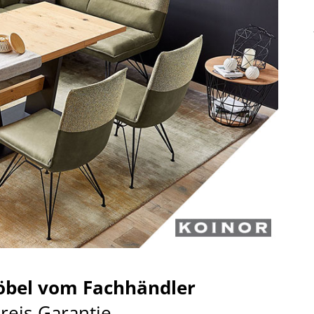
bel vom Fachhändler
preis-Garantie