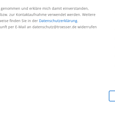
 genommen und erkläre mich damit einverstanden,
 bzw. zur Kontaktaufnahme verwendet werden. Weitere
eise finden Sie in der
Datenschutzerklärung
.
ukunft per E-Mail an datenschutz@troesser.de widerrufen