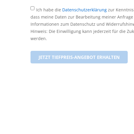
Ich habe die
Datenschutzerklärung
zur Kenntnis
dass meine Daten zur Bearbeitung meiner Anfrage
Informationen zum Datenschutz und Widerrufshinw
Hinweis: Die Einwilligung kann jederzeit für die Z
werden.