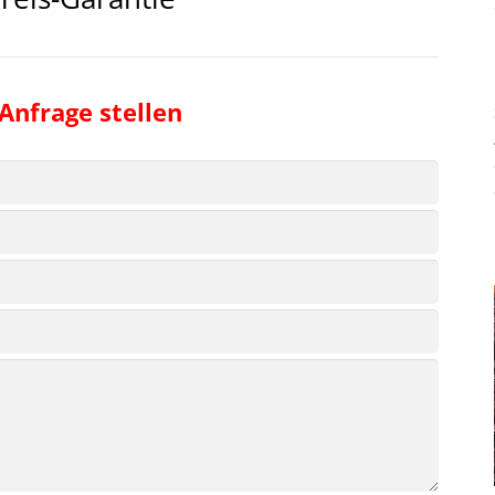
 Anfrage stellen