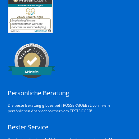
Mehr Infos
Persönliche Beratung
Die beste Beratung gibt es bei TRÖSSERMOEBEL von Ihrem
persönlichen Ansprechpartner vom TESTSIEGER!
Bester Service