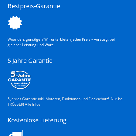
Bestpreis-Garantie
Woanders günstiger? Wir unterbieten jeden Preis – vorausg. bei
gleicher Leistung und Ware.
5 Jahre Garantie
5 Jahres Garantie inkl. Motoren, Funktionen und Fleckschutz! Nur bei
TRÖSSER! Alle Infos.
Kostenlose Lieferung