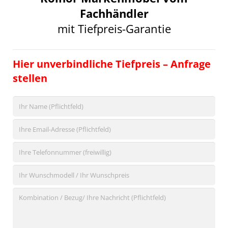
Fachhändler
mit Tiefpreis-Garantie
Hier unverbindliche Tiefpreis – Anfrage
stellen