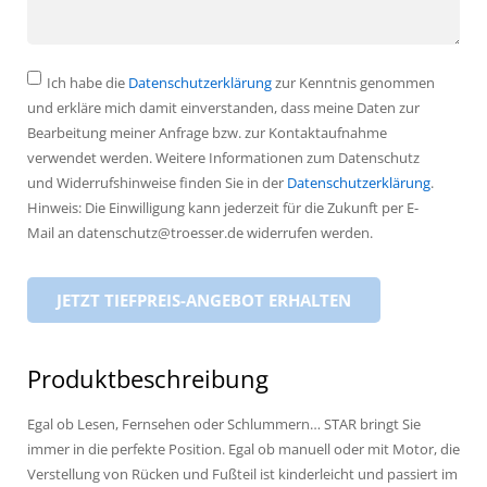
Ich habe die
Datenschutzerklärung
zur Kenntnis genommen
und erkläre mich damit einverstanden, dass meine Daten zur
Bearbeitung meiner Anfrage bzw. zur Kontaktaufnahme
verwendet werden. Weitere Informationen zum Datenschutz
und Widerrufshinweise finden Sie in der
Datenschutzerklärung
.
Hinweis: Die Einwilligung kann jederzeit für die Zukunft per E-
Mail an datenschutz@troesser.de widerrufen werden.
Produktbeschreibung
Egal ob Lesen, Fernsehen oder Schlummern… STAR bringt Sie
immer in die perfekte Position. Egal ob manuell oder mit Motor, die
Verstellung von Rücken und Fußteil ist kinderleicht und passiert im