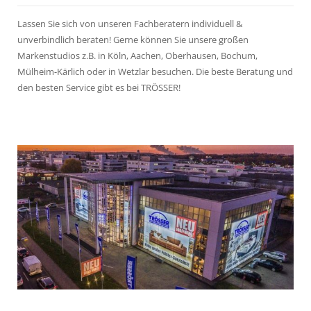
Lassen Sie sich von unseren Fachberatern individuell &
unverbindlich beraten! Gerne können Sie unsere großen
Markenstudios z.B. in Köln, Aachen, Oberhausen, Bochum,
Mülheim-Kärlich oder in Wetzlar besuchen. Die beste Beratung und
den besten Service gibt es bei TRÖSSER!