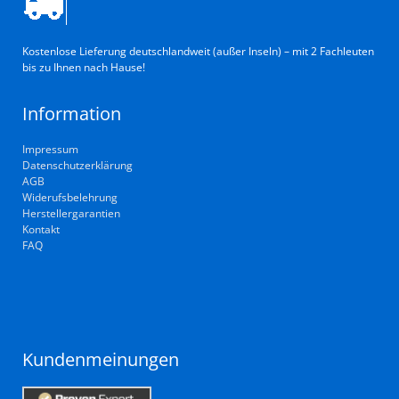
Kostenlose Lieferung deutschlandweit (außer Inseln) – mit 2 Fachleuten
bis zu Ihnen nach Hause!
Information
Impressum
Datenschutzerklärung
AGB
Widerufsbelehrung
Herstellergarantien
Kontakt
FAQ
Kundenmeinungen