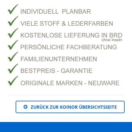
ZURÜCK ZUR KOINOR ÜBERSICHTSSEITE