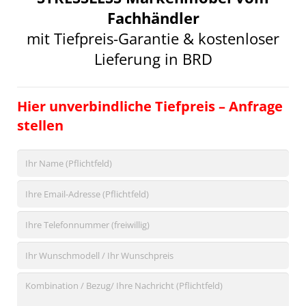
Fachhändler
mit Tiefpreis-Garantie & kostenloser
Lieferung in BRD
Hier unverbindliche Tiefpreis – Anfrage
stellen