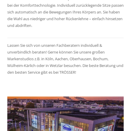
bei der Komforttechnologie. Individuell zurücklegende Sitze passen
sich automatisch an die Bewegungen Ihres Körpers an. Sie haben
die Wahl aus niedriger und hoher Rückenlehne – einfach hinsetzen
und abdriften.
Lassen Sie sich von unseren Fachberatern individuell &
unverbindlich beraten! Gerne können Sie unsere großen
Markenstudios z.B. in Köln, Aachen, Oberhausen, Bochum,
Mülheim-Kärlich oder in Wetzlar besuchen. Die beste Beratung und
den besten Service gibt es bei TRÖSSER!