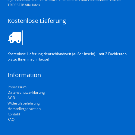
TRÖSSER! Alle Infos.
Kostenlose Lieferung
Kostenlose Lieferung deutschlandweit (außer Inseln) – mit 2 Fachleuten
bis zu Ihnen nach Hause!
Information
Impressum
Datenschutzerklärung
AGB
Widerufsbelehrung
Herstellergarantien
Kontakt
FAQ