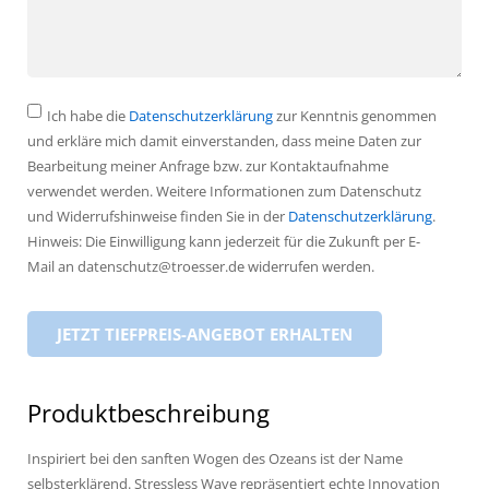
Ich habe die
Datenschutzerklärung
zur Kenntnis genommen
und erkläre mich damit einverstanden, dass meine Daten zur
Bearbeitung meiner Anfrage bzw. zur Kontaktaufnahme
verwendet werden. Weitere Informationen zum Datenschutz
und Widerrufshinweise finden Sie in der
Datenschutzerklärung
.
Hinweis: Die Einwilligung kann jederzeit für die Zukunft per E-
Mail an datenschutz@troesser.de widerrufen werden.
Produktbeschreibung
Inspiriert bei den sanften Wogen des Ozeans ist der Name
selbsterklärend. Stressless Wave repräsentiert echte Innovation