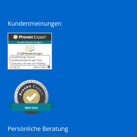
Kundenmeinungen
Mehr Infos
Persönliche Beratung