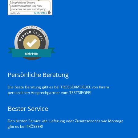
Mehr Infos
Persönliche Beratung
Die beste Beratung gibt es bei TRÖSSERMOEBEL von Ihrem
persönlichen Ansprechpartner vom TESTSIEGER!
Bester Service
Den besten Service wie Lieferung oder Zusatzservices wie Montage
gibt es bei TRÖSSER!