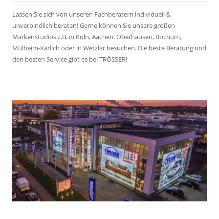
Lassen Sie sich von unseren Fachberatern individuell &
unverbindlich beraten! Gerne können Sie unsere großen
Markenstudios z.B. in Köln, Aachen, Oberhausen, Bochum,
Mülheim-Kärlich oder in Wetzlar besuchen. Die beste Beratung und
den besten Service gibt es bei TRÖSSER!