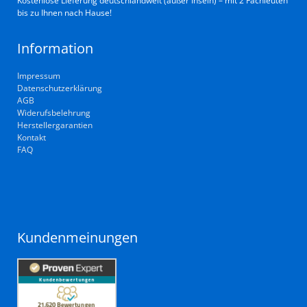
bis zu Ihnen nach Hause!
Information
Impressum
Datenschutzerklärung
AGB
Widerufsbelehrung
Herstellergarantien
Kontakt
FAQ
Kundenmeinungen