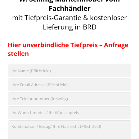
Fachhändler
mit Tiefpreis-Garantie & kostenloser
Lieferung in BRD
Hier unverbindliche Tiefpreis – Anfrage
stellen