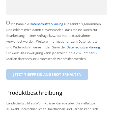
Ich habe die
Datenschutzerklärung
zur Kenntnis genommen
und erkläre mich damit einverstanden, dass meine Daten zur
Bearbeitung meiner Anfrage bzw. zur Kontaktaufnahme
verwendet werden. Weitere Informationen zum Datenschutz
und Widerrufshinweise finden Sie in der
Datenschutzerklärung
.
Hinweis: Die Einwilligung kann jederzeit für die Zukunft per E-
Mail an datenschutz@troesser.de widerrufen werden.
Produktbeschreibung
Landschaftsbild als Wohnkulisse. Gerade über die vielfältige
Auswahl unterschiedlicher Oberflächen und Farben kann sich