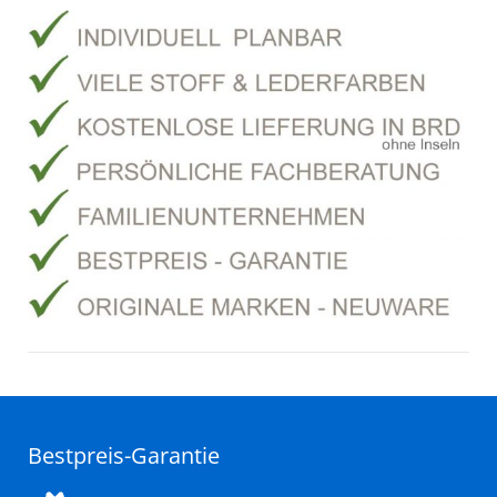
Bestpreis-Garantie