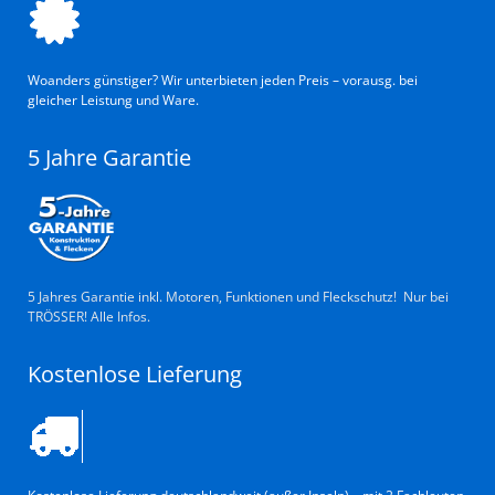
Woanders günstiger? Wir unterbieten jeden Preis – vorausg. bei
gleicher Leistung und Ware.
5 Jahre Garantie
5 Jahres Garantie inkl. Motoren, Funktionen und Fleckschutz! Nur bei
TRÖSSER! Alle Infos.
Kostenlose Lieferung
Kostenlose Lieferung deutschlandweit (außer Inseln) – mit 2 Fachleuten