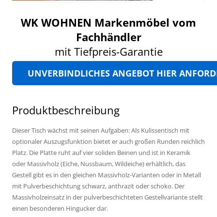
WK WOHNEN Markenmöbel vom
Fachhändler
mit Tiefpreis-Garantie
UNVERBINDLICHES ANGEBOT HIER ANFOR
Produktbeschreibung
Dieser Tisch wächst mit seinen Aufgaben: Als Kulissentisch mit
optionaler Auszugsfunktion bietet er auch großen Runden reichlich
Platz. Die Platte ruht auf vier soliden Beinen und ist in Keramik
oder Massivholz (Eiche, Nussbaum, Wildeiche) erhältlich, das
Gestell gibt es in den gleichen Massivholz-Varianten oder in Metall
mit Pulverbeschichtung schwarz, anthrazit oder schoko. Der
Massivholzeinsatz in der pulverbeschichteten Gestellvariante stellt
einen besonderen Hingucker dar.