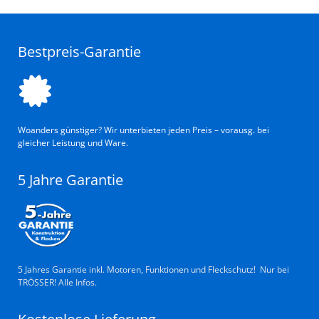
Bestpreis-Garantie
Woanders günstiger? Wir unterbieten jeden Preis – vorausg. bei
gleicher Leistung und Ware.
5 Jahre Garantie
5 Jahres Garantie inkl. Motoren, Funktionen und Fleckschutz! Nur bei
TRÖSSER! Alle Infos.