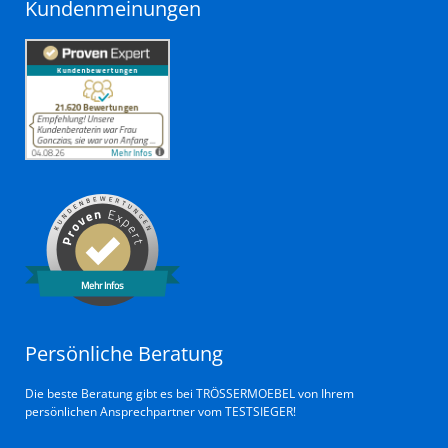
Kundenmeinungen
Mehr Infos
Persönliche Beratung
Die beste Beratung gibt es bei TRÖSSERMOEBEL von Ihrem
persönlichen Ansprechpartner vom TESTSIEGER!