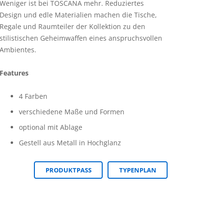
Weniger ist bei TOSCANA mehr. Reduziertes
Design und edle Materialien machen die Tische,
Regale und Raumteiler der Kollektion zu den
stilistischen Geheimwaffen eines anspruchsvollen
Ambientes.
Features
4 Farben
verschiedene Maße und Formen
optional mit Ablage
Gestell aus Metall in Hochglanz
PRODUKTPASS
TYPENPLAN