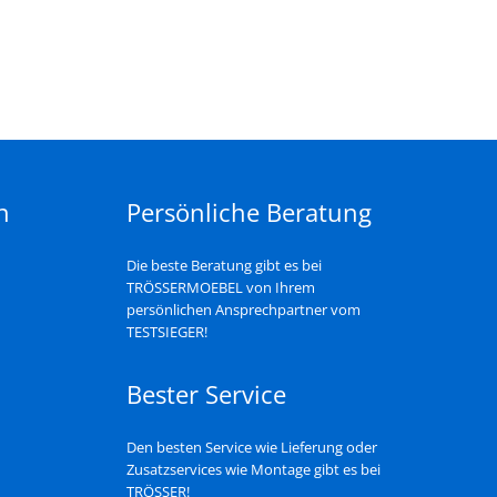
n
Persönliche Beratung
Die beste Beratung gibt es bei
TRÖSSERMOEBEL von Ihrem
persönlichen Ansprechpartner vom
TESTSIEGER!
Bester Service
Den besten Service wie Lieferung oder
Zusatzservices wie Montage gibt es bei
TRÖSSER!