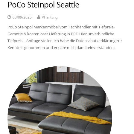
PoCo Steinpol Seattle
03/09/2025
VHartung
PoCo Steinpol Markenmöbel vom Fachhändler mit Tiefpreis-
Garantie & kostenloser Lieferung in BRD Hier unverbindliche
Tiefpreis – Anfrage stellen Ich habe die Datenschutzerklärung zur
Kenntnis genommen und erkläre mich damit einverstanden,...