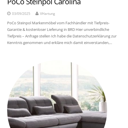
PoCo Steinpol Carolina
03/09/2025
VHartung
PoCo Steinpol Markenmöbel vom Fachhändler mit Tiefpreis-
Garantie & kostenloser Lieferung in BRD Hier unverbindliche
Tiefpreis – Anfrage stellen Ich habe die Datenschutzerklärung zur
Kenntnis genommen und erkläre mich damit einverstanden,...