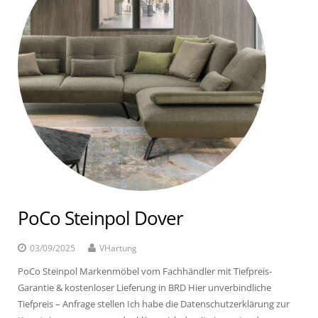
PoCo Steinpol Dover
03/09/2025
VHartung
PoCo Steinpol Markenmöbel vom Fachhändler mit Tiefpreis-
Garantie & kostenloser Lieferung in BRD Hier unverbindliche
Tiefpreis – Anfrage stellen Ich habe die Datenschutzerklärung zur