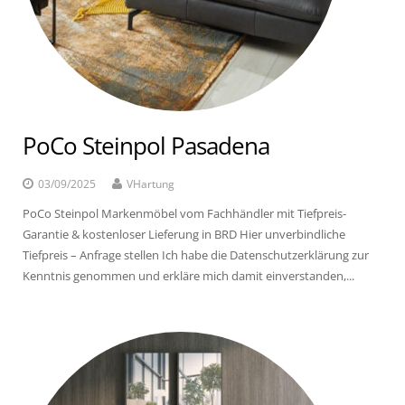
PoCo Steinpol Pasadena
03/09/2025
VHartung
PoCo Steinpol Markenmöbel vom Fachhändler mit Tiefpreis-
Garantie & kostenloser Lieferung in BRD Hier unverbindliche
Tiefpreis – Anfrage stellen Ich habe die Datenschutzerklärung zur
Kenntnis genommen und erkläre mich damit einverstanden,...