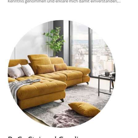
Kenntnis genommen und erkläre mich damit einverstanden,...