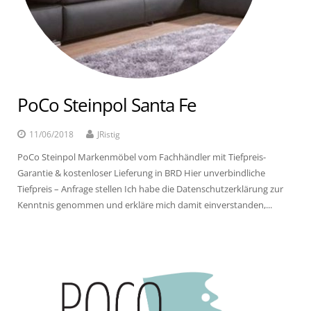
PoCo Steinpol Santa Fe
11/06/2018
JRistig
PoCo Steinpol Markenmöbel vom Fachhändler mit Tiefpreis-
Garantie & kostenloser Lieferung in BRD Hier unverbindliche
Tiefpreis – Anfrage stellen Ich habe die Datenschutzerklärung zur
Kenntnis genommen und erkläre mich damit einverstanden,...