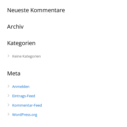
Neueste Kommentare
Archiv
Kategorien
Keine Kategorien
Meta
Anmelden
Eintrags-Feed
Kommentar-Feed
WordPress.org