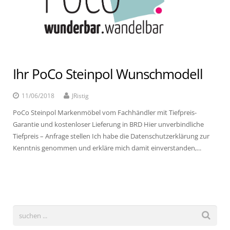
Ihr PoCo Steinpol Wunschmodell
11/06/2018
JRistig
PoCo Steinpol Markenmöbel vom Fachhändler mit Tiefpreis-
Garantie und kostenloser Lieferung in BRD Hier unverbindliche
Tiefpreis – Anfrage stellen Ich habe die Datenschutzerklärung zur
Kenntnis genommen und erkläre mich damit einverstanden,...