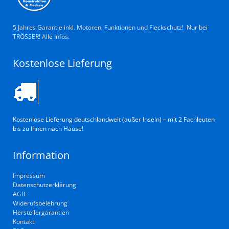
5 Jahres Garantie inkl. Motoren, Funktionen und Fleckschutz! Nur bei
TRÖSSER! Alle Infos.
Kostenlose Lieferung
Kostenlose Lieferung deutschlandweit (außer Inseln) – mit 2 Fachleuten
bis zu Ihnen nach Hause!
Information
Impressum
Datenschutzerklärung
AGB
Widerufsbelehrung
Herstellergarantien
Kontakt