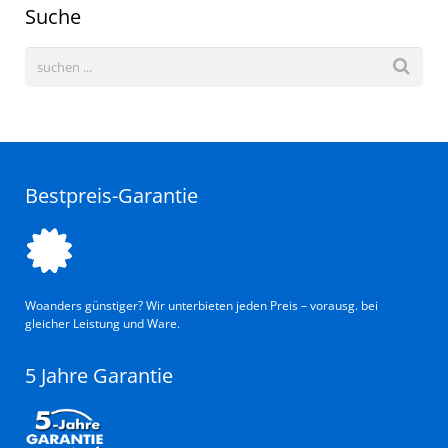
Suche
Bestpreis-Garantie
Woanders günstiger? Wir unterbieten jeden Preis – vorausg. bei
gleicher Leistung und Ware.
5 Jahre Garantie